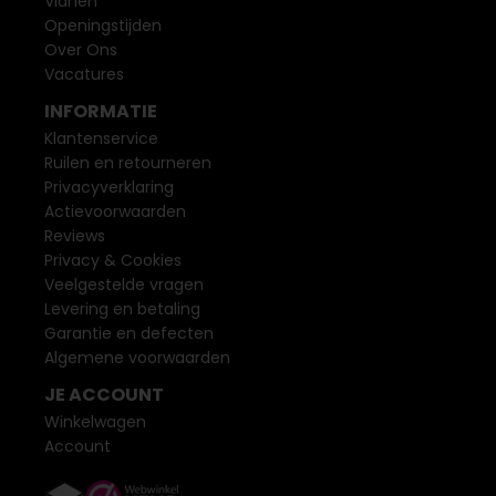
Vianen
Openingstijden
Over Ons
Vacatures
INFORMATIE
Klantenservice
Ruilen en retourneren
Privacyverklaring
Actievoorwaarden
Reviews
Privacy & Cookies
Veelgestelde vragen
Levering en betaling
Garantie en defecten
Algemene voorwaarden
JE ACCOUNT
Winkelwagen
Account