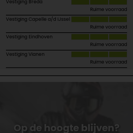
Vestiging Breda
Ruime voorraad
Vestiging Capelle a/d IJssel
Ruime voorraad
Vestiging Eindhoven
Ruime voorraad
Vestiging Vianen
Ruime voorraad
Op de hoogte blijven?