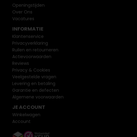
Openingstijden
Over Ons
Vacatures
INFORMATIE
Klantenservice
Privacyverklaring
Ruilen en retourneren
Actievoorwaarden
Reviews
Privacy & Cookies
Veelgestelde vragen
Levering en betaling
Garantie en defecten
Algemene voorwaarden
JE ACCOUNT
Winkelwagen
Account