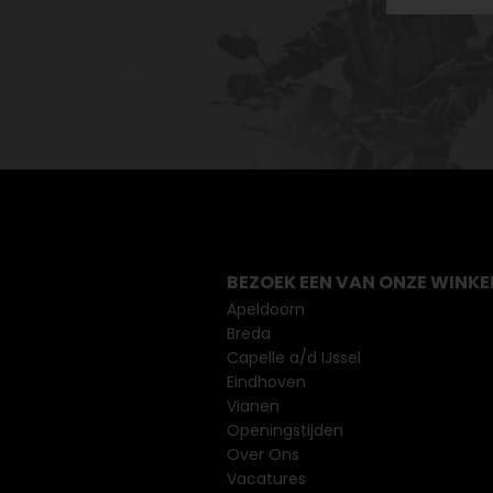
BEZOEK EEN VAN ONZE WINKE
Apeldoorn
Breda
Capelle a/d IJssel
Eindhoven
Vianen
Openingstijden
Over Ons
Vacatures