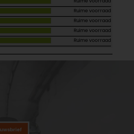
Ruime voorraad
Ruime voorraad
Ruime voorraad
Ruime voorraad
Ruime voorraad
ieuwsbrief