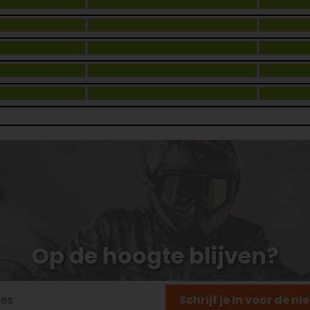
Op de hoogte blijven?
Schrijf je in voor de n