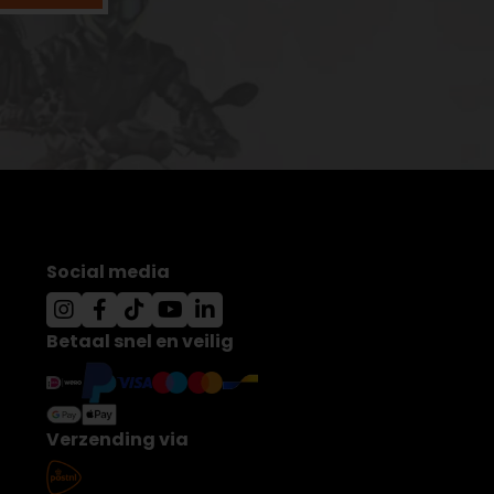
Social media
Betaal snel en veilig
Verzending via