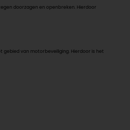
 tegen doorzagen en openbreken. Hierdoor
t gebied van motorbeveiliging. Hierdoor is het