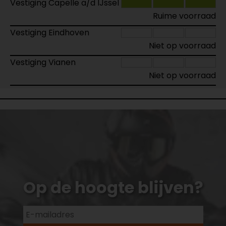
Vestiging Capelle a/d IJssel
Ruime voorraad
Vestiging Eindhoven
Niet op voorraad
Vestiging Vianen
Niet op voorraad
Op de hoogte blijven?