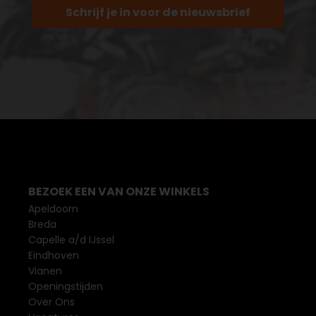
Schrijf je in voor de nieuwsbrief
BEZOEK EEN VAN ONZE WINKELS
Apeldoorn
Breda
Capelle a/d IJssel
Eindhoven
Vianen
Openingstijden
Over Ons