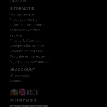
Vacatures
INFORMATIE
Klantenservice
Privacyverklaring
Ruilen en retourneren
Actievoorwaarden
Reviews
Privacy & Cookies
Veelgestelde vragen
Levering en betaling
Garantie en defecten
Algemene voorwaarden
JE ACCOUNT
Winkelwagen
Account
Social media