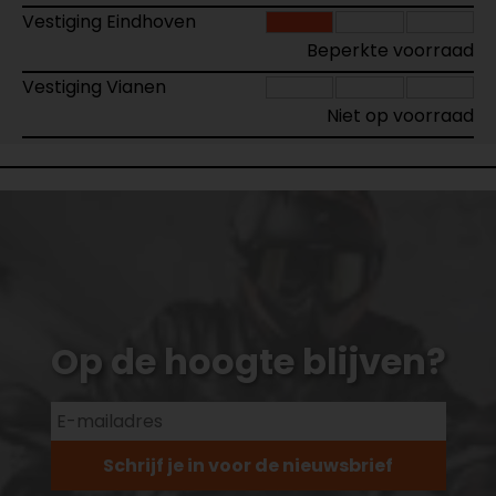
Vestiging Eindhoven
Beperkte voorraad
Vestiging Vianen
Niet op voorraad
Op de hoogte blijven?
Schrijf je in voor de nieuwsbrief