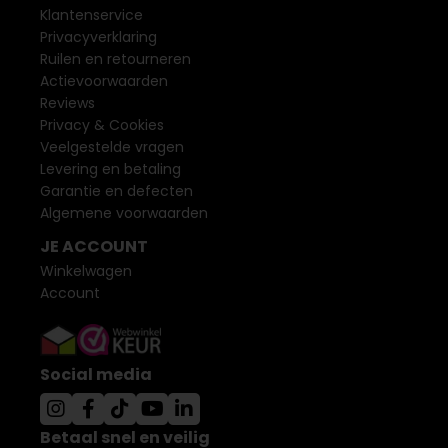
Klantenservice
Privacyverklaring
Ruilen en retourneren
Actievoorwaarden
Reviews
Privacy & Cookies
Veelgestelde vragen
Levering en betaling
Garantie en defecten
Algemene voorwaarden
JE ACCOUNT
Winkelwagen
Account
Social media
Betaal snel en veilig