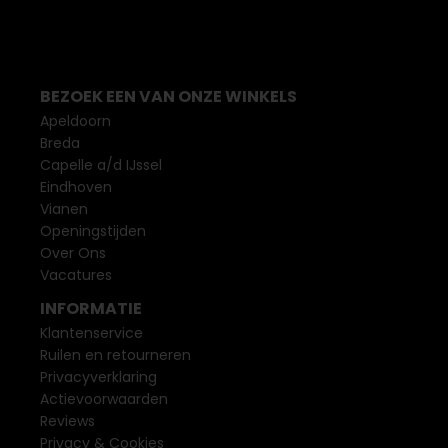
BEZOEK EEN VAN ONZE WINKELS
Apeldoorn
Breda
Capelle a/d IJssel
Eindhoven
Vianen
Openingstijden
Over Ons
Vacatures
INFORMATIE
Klantenservice
Ruilen en retourneren
Privacyverklaring
Actievoorwaarden
Reviews
Privacy & Cookies