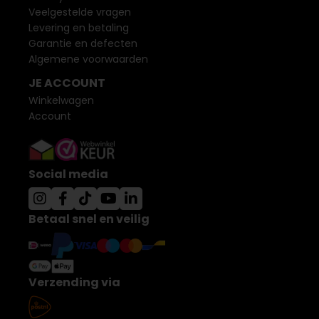
Veelgestelde vragen
Levering en betaling
Garantie en defecten
Algemene voorwaarden
JE ACCOUNT
Winkelwagen
Account
Social media
Betaal snel en veilig
Verzending via