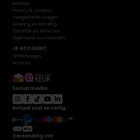
Reviews
Privacy & Cookies
Veelgestelde vragen
Levering en betaling
Garantie en defecten
Algemene voorwaarden
JE ACCOUNT
Winkelwagen
Account
Social media
Betaal snel en veilig
Verzending via