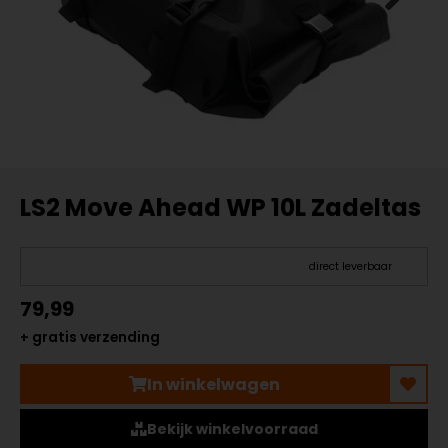
LS2 Move Ahead WP 10L Zadeltas
direct leverbaar
79,99
+ gratis verzending
In winkelwagen
Bekijk winkelvoorraad