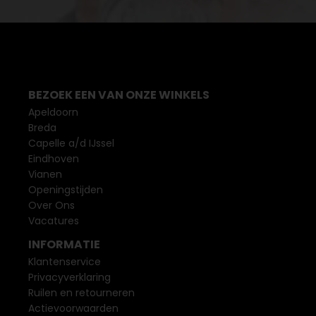
BEZOEK EEN VAN ONZE WINKELS
Apeldoorn
Breda
Capelle a/d IJssel
Eindhoven
Vianen
Openingstijden
Over Ons
Vacatures
INFORMATIE
Klantenservice
Privacyverklaring
Ruilen en retourneren
Actievoorwaarden