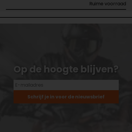
Ruime voorraad
Op de hoogte blijven?
Schrijf je in voor de nieuwsbrief