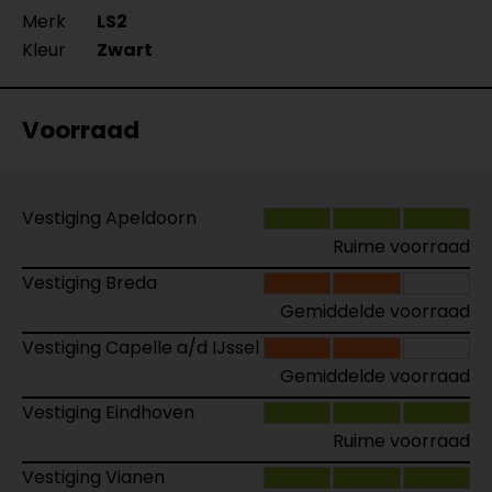
Merk
LS2
Kleur
Zwart
Voorraad
Vestiging Apeldoorn
Ruime voorraad
Vestiging Breda
Gemiddelde voorraad
Vestiging Capelle a/d IJssel
Gemiddelde voorraad
Vestiging Eindhoven
Ruime voorraad
Vestiging Vianen