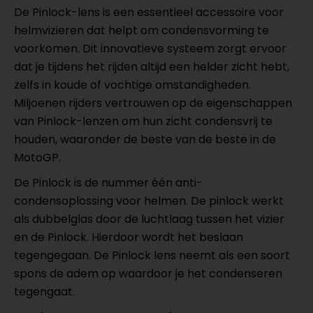
De Pinlock-lens is een essentieel accessoire voor
helmvizieren dat helpt om condensvorming te
voorkomen. Dit innovatieve systeem zorgt ervoor
dat je tijdens het rijden altijd een helder zicht hebt,
zelfs in koude of vochtige omstandigheden.
Miljoenen rijders vertrouwen op de eigenschappen
van Pinlock-lenzen om hun zicht condensvrij te
houden, waaronder de beste van de beste in de
MotoGP.
De Pinlock is de nummer één anti-
condensoplossing voor helmen. De pinlock werkt
als dubbelglas door de luchtlaag tussen het vizier
en de Pinlock. Hierdoor wordt het beslaan
tegengegaan. De Pinlock lens neemt als een soort
spons de adem op waardoor je het condenseren
tegengaat.