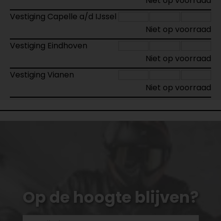
Niet op voorraad
Vestiging Capelle a/d IJssel
Niet op voorraad
Vestiging Eindhoven
Niet op voorraad
Vestiging Vianen
Niet op voorraad
Op de hoogte blijven?