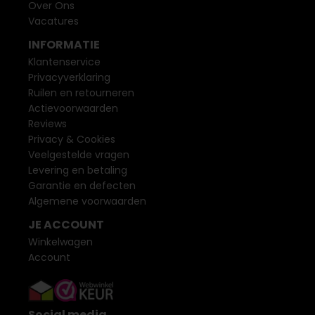
Over Ons
Vacatures
INFORMATIE
Klantenservice
Privacyverklaring
Ruilen en retourneren
Actievoorwaarden
Reviews
Privacy & Cookies
Veelgestelde vragen
Levering en betaling
Garantie en defecten
Algemene voorwaarden
JE ACCOUNT
Winkelwagen
Account
Social media