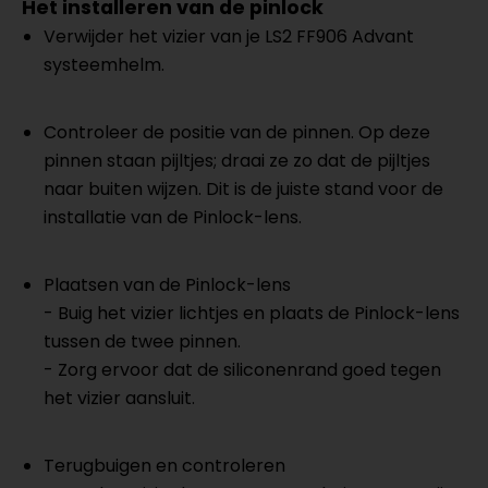
Het installeren van de pinlock
Verwijder het vizier van je LS2 FF906 Advant
systeemhelm.
Controleer de positie van de pinnen. Op deze
pinnen staan pijltjes; draai ze zo dat de pijltjes
naar buiten wijzen. Dit is de juiste stand voor de
installatie van de Pinlock-lens.
Plaatsen van de Pinlock-lens
- Buig het vizier lichtjes en plaats de Pinlock-lens
tussen de twee pinnen.
- Zorg ervoor dat de siliconenrand goed tegen
het vizier aansluit.
Terugbuigen en controleren