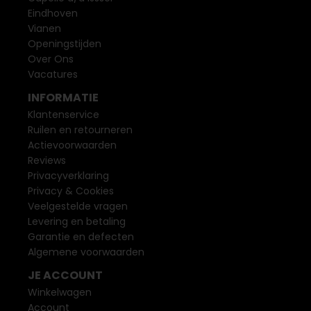
Eindhoven
Vianen
Openingstijden
Over Ons
Vacatures
INFORMATIE
Klantenservice
Ruilen en retourneren
Actievoorwaarden
Reviews
Privacyverklaring
Privacy & Cookies
Veelgestelde vragen
Levering en betaling
Garantie en defecten
Algemene voorwaarden
JE ACCOUNT
Winkelwagen
Account