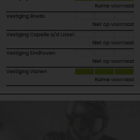
Ruime voorraad
Vestiging Breda
Niet op voorraad
Vestiging Capelle a/d IJssel
Niet op voorraad
Vestiging Eindhoven
Niet op voorraad
Vestiging Vianen
Ruime voorraad