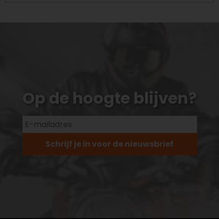
Op de hoogte blijven?
Schrijf je in voor de nieuwsbrief