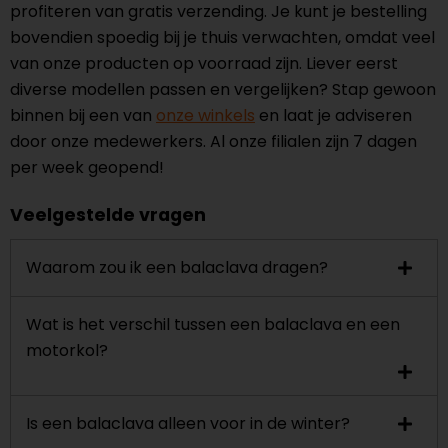
profiteren van gratis verzending. Je kunt je bestelling
bovendien spoedig bij je thuis verwachten, omdat veel
van onze producten op voorraad zijn. Liever eerst
diverse modellen passen en vergelijken? Stap gewoon
binnen bij een van
onze winkels
en laat je adviseren
door onze medewerkers. Al onze filialen zijn 7 dagen
per week geopend!
Veelgestelde vragen
Waarom zou ik een balaclava dragen?
Wat is het verschil tussen een balaclava en een
motorkol?
Is een balaclava alleen voor in de winter?