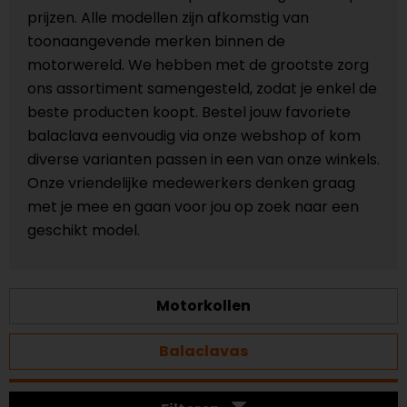
prijzen. Alle modellen zijn afkomstig van
toonaangevende merken binnen de
motorwereld. We hebben met de grootste zorg
ons assortiment samengesteld, zodat je enkel de
beste producten koopt. Bestel jouw favoriete
balaclava eenvoudig via onze webshop of kom
diverse varianten passen in een van onze winkels.
Onze vriendelijke medewerkers denken graag
met je mee en gaan voor jou op zoek naar een
geschikt model.
Motorkollen
Balaclavas