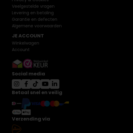
Veelgestelde vragen
Levering en betaling
Garantie en defecten
Algemene voorwaarden
JE ACCOUNT
Winkelwagen
Account
Social media
Betaal snel en veilig
Verzending via