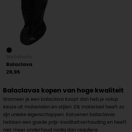
Motoholic
Balaclava
29,95
Balaclavas kopen van hoge kwaliteit
Wanneer je een balaclava koopt dan heb je volop
keuze uit materialen en stijlen. Elk materiaal heeft zo
zijn unieke eigenschappen. Katoenen balaclavas
hebben een goede prijs-kwaliteitverhouding en heeft
niet meer onderhoud nodig dan reguliere