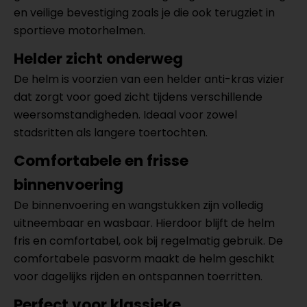
en veilige bevestiging zoals je die ook terugziet in
sportieve motorhelmen.
Helder zicht onderweg
De helm is voorzien van een helder anti-kras vizier
dat zorgt voor goed zicht tijdens verschillende
weersomstandigheden. Ideaal voor zowel
stadsritten als langere toertochten.
Comfortabele en frisse
binnenvoering
De binnenvoering en wangstukken zijn volledig
uitneembaar en wasbaar. Hierdoor blijft de helm
fris en comfortabel, ook bij regelmatig gebruik. De
comfortabele pasvorm maakt de helm geschikt
voor dagelijks rijden en ontspannen toerritten.
Perfect voor klassieke