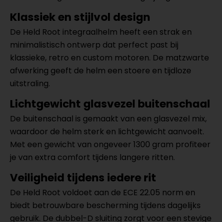
Klassiek en stijlvol design
De Held Root integraalhelm heeft een strak en
minimalistisch ontwerp dat perfect past bij
klassieke, retro en custom motoren. De matzwarte
afwerking geeft de helm een stoere en tijdloze
uitstraling.
Lichtgewicht glasvezel buitenschaal
De buitenschaal is gemaakt van een glasvezel mix,
waardoor de helm sterk en lichtgewicht aanvoelt.
Met een gewicht van ongeveer 1300 gram profiteer
je van extra comfort tijdens langere ritten.
Veiligheid tijdens iedere rit
De Held Root voldoet aan de ECE 22.05 norm en
biedt betrouwbare bescherming tijdens dagelijks
gebruik. De dubbel-D sluiting zorgt voor een stevige