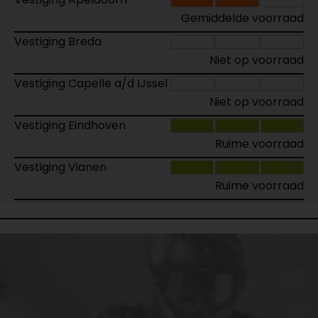
Gemiddelde voorraad
Vestiging Breda
Niet op voorraad
Vestiging Capelle a/d IJssel
Niet op voorraad
Vestiging Eindhoven
Ruime voorraad
Vestiging Vianen
Ruime voorraad