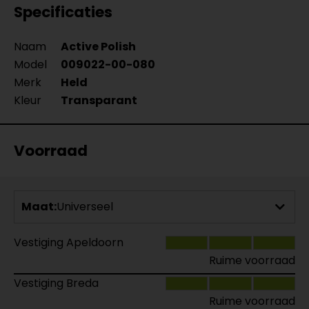
Specificaties
Naam
Active Polish
Model
009022-00-080
Merk
Held
Kleur
Transparant
Voorraad
Maat:
Universeel
Vestiging Apeldoorn
Ruime voorraad
Vestiging Breda
Ruime voorraad