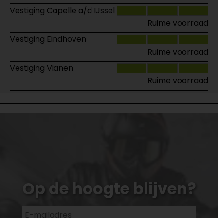
Vestiging Capelle a/d IJssel
Ruime voorraad
Vestiging Eindhoven
Ruime voorraad
Vestiging Vianen
Ruime voorraad
Op de hoogte blijven?