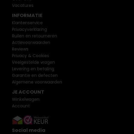
Vacatures
INFORMATIE
Klantenservice
Privacyverklaring
Ruilen en retourneren
Actievoorwaarden
Reviews
Privacy & Cookies
Veelgestelde vragen
Levering en betaling
Garantie en defecten
Algemene voorwaarden
JE ACCOUNT
Winkelwagen
Account
Social media