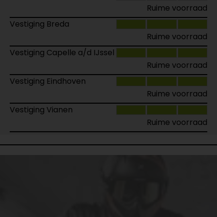
Ruime voorraad
Vestiging Breda
Ruime voorraad
Vestiging Capelle a/d IJssel
Ruime voorraad
Vestiging Eindhoven
Ruime voorraad
Vestiging Vianen
Ruime voorraad