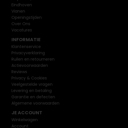
Eindhoven
Vianen
Openingstijden
Over Ons
Vacatures
INFORMATIE
Klantenservice
Privacyverklaring
Ruilen en retourneren
Actievoorwaarden
Reviews
Privacy & Cookies
Veelgestelde vragen
Levering en betaling
Garantie en defecten
Algemene voorwaarden
JE ACCOUNT
Winkelwagen
Account