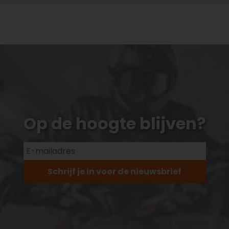
Op de hoogte blijven?
Schrijf je in voor de nieuwsbrief