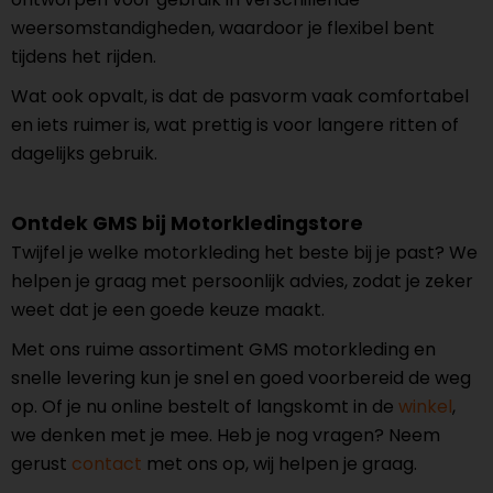
weersomstandigheden, waardoor je flexibel bent
tijdens het rijden.
Wat ook opvalt, is dat de pasvorm vaak comfortabel
en iets ruimer is, wat prettig is voor langere ritten of
dagelijks gebruik.
Ontdek GMS bij Motorkledingstore
Twijfel je welke motorkleding het beste bij je past? We
helpen je graag met persoonlijk advies, zodat je zeker
weet dat je een goede keuze maakt.
Met ons ruime assortiment GMS motorkleding en
snelle levering kun je snel en goed voorbereid de weg
op. Of je nu online bestelt of langskomt in de
winkel
,
we denken met je mee. Heb je nog vragen? Neem
gerust
contact
met ons op, wij helpen je graag.