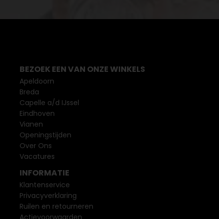
BEZOEK EEN VAN ONZE WINKELS
Apeldoorn
Breda
Capelle a/d IJssel
Eindhoven
Vianen
Openingstijden
Over Ons
Vacatures
INFORMATIE
Klantenservice
Privacyverklaring
Ruilen en retourneren
Actievoorwaarden