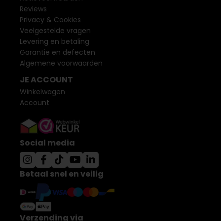
Reviews
Privacy & Cookies
Veelgestelde vragen
Levering en betaling
Garantie en defecten
Algemene voorwaarden
JE ACCOUNT
Winkelwagen
Account
Social media
Betaal snel en veilig
Verzending via