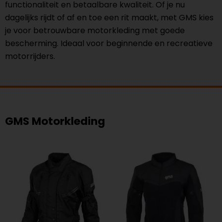
functionaliteit en betaalbare kwaliteit. Of je nu
dagelijks rijdt of af en toe een rit maakt, met GMS kies
je voor betrouwbare motorkleding met goede
bescherming. Ideaal voor beginnende en recreatieve
motorrijders.
GMS Motorkleding