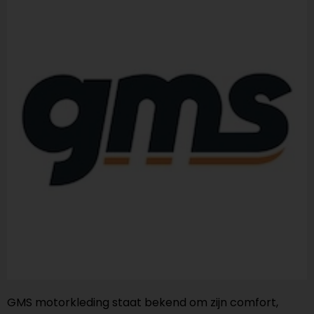
GMS motorkleding staat bekend om zijn comfort,