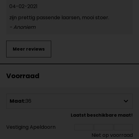
04-02-2021
zijn prettig passende laarsen, mooi stoer.
- Anoniem
Voorraad
Maat:
36
Laatst beschikbare maat!
Vestiging Apeldoorn
Niet op voorraad