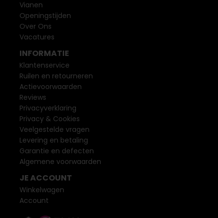
Vianen
Openingstijden
Over Ons
Vacatures
INFORMATIE
Klantenservice
Ruilen en retourneren
Actievoorwaarden
Reviews
Privacyverklaring
Privacy & Cookies
Veelgestelde vragen
Levering en betaling
Garantie en defecten
Algemene voorwaarden
JE ACCOUNT
Winkelwagen
Account