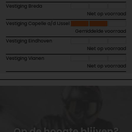
Vestiging Breda
Niet op voorraad
Vestiging Capelle a/d IJssel
Gemiddelde voorraad
Vestiging Eindhoven
Niet op voorraad
Vestiging Vianen
Niet op voorraad
Op de hoogte blijven?