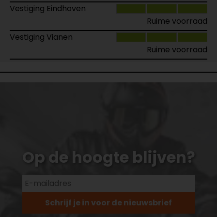
Vestiging Eindhoven
Ruime voorraad
Vestiging Vianen
Ruime voorraad
Op de hoogte blijven?
Schrijf je in voor de nieuwsbrief