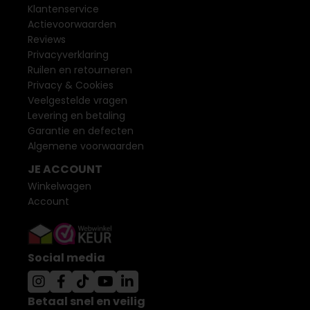
Klantenservice
Actievoorwaarden
Reviews
Privacyverklaring
Ruilen en retourneren
Privacy & Cookies
Veelgestelde vragen
Levering en betaling
Garantie en defecten
Algemene voorwaarden
JE ACCOUNT
Winkelwagen
Account
Social media
Betaal snel en veilig