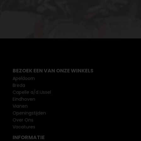
BEZOEK EEN VAN ONZE WINKELS
Apeldoorn
Breda
Capelle a/d IJssel
Eindhoven
Vianen
Openingstijden
Over Ons
Vacatures
INFORMATIE