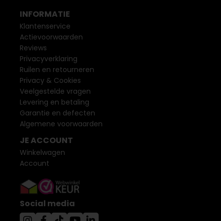
INFORMATIE
Klantenservice
Actievoorwaarden
Reviews
Privacyverklaring
Ruilen en retourneren
Privacy & Cookies
Veelgestelde vragen
Levering en betaling
Garantie en defecten
Algemene voorwaarden
JE ACCOUNT
Winkelwagen
Account
Social media