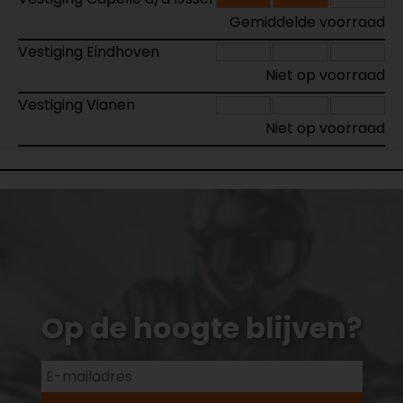
Gemiddelde voorraad
Vestiging Eindhoven
Niet op voorraad
Vestiging Vianen
Niet op voorraad
Op de hoogte blijven?