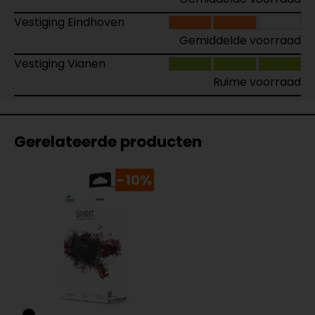
Vestiging Eindhoven
Gemiddelde voorraad
Vestiging Vianen
Ruime voorraad
Gerelateerde producten
-10%