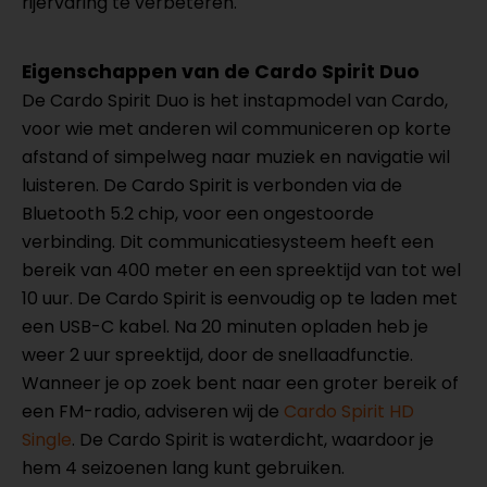
rijervaring te verbeteren.
Eigenschappen van de Cardo Spirit Duo
De Cardo Spirit Duo is het instapmodel van Cardo,
voor wie met anderen wil communiceren op korte
afstand of simpelweg naar muziek en navigatie wil
luisteren. De Cardo Spirit is verbonden via de
Bluetooth 5.2 chip, voor een ongestoorde
verbinding. Dit communicatiesysteem heeft een
bereik van 400 meter en een spreektijd van tot wel
10 uur. De Cardo Spirit is eenvoudig op te laden met
een USB-C kabel. Na 20 minuten opladen heb je
weer 2 uur spreektijd, door de snellaadfunctie.
Wanneer je op zoek bent naar een groter bereik of
een FM-radio, adviseren wij de
Cardo Spirit HD
Single
. De Cardo Spirit is waterdicht, waardoor je
hem 4 seizoenen lang kunt gebruiken.