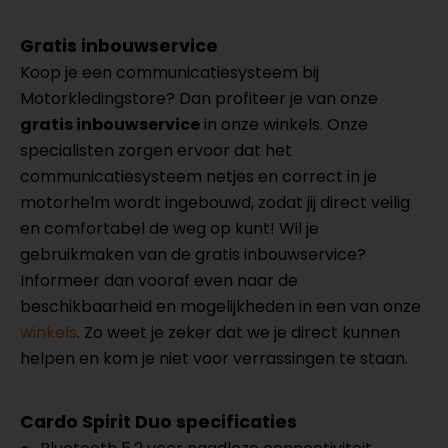
Gratis inbouwservice
Koop je een communicatiesysteem bij
Motorkledingstore? Dan profiteer je van onze
gratis inbouwservice
in onze winkels. Onze
specialisten zorgen ervoor dat het
communicatiesysteem netjes en correct in je
motorhelm wordt ingebouwd, zodat jij direct veilig
en comfortabel de weg op kunt! Wil je
gebruikmaken van de gratis inbouwservice?
Informeer dan vooraf even naar de
beschikbaarheid en mogelijkheden in een van onze
winkels
. Zo weet je zeker dat we je direct kunnen
helpen en kom je niet voor verrassingen te staan.
Cardo Spirit Duo specificaties