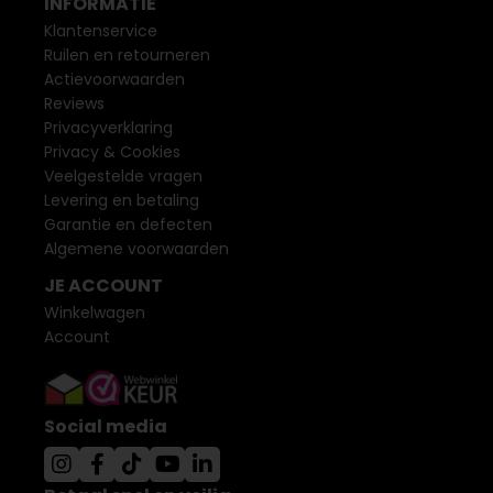
INFORMATIE
Klantenservice
Ruilen en retourneren
Actievoorwaarden
Reviews
Privacyverklaring
Privacy & Cookies
Veelgestelde vragen
Levering en betaling
Garantie en defecten
Algemene voorwaarden
JE ACCOUNT
Winkelwagen
Account
Social media