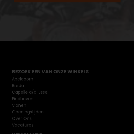
BEZOEK EEN VAN ONZE WINKELS
Apeldoorn
Breda
Capelle a/d IJssel
Eindhoven
Vianen
Openingstijden
Over Ons
Vacatures