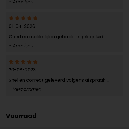
- Anoniem
01-04-2026
Goed en makkelijk in gebruik te gek geluid
- Anoniem
20-08-2023
Snel en correct geleverd volgens afspraak ...
- Vercammen
Voorraad