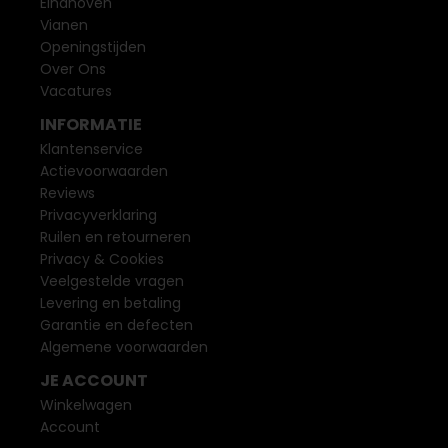
Eindhoven
Vianen
Openingstijden
Over Ons
Vacatures
INFORMATIE
Klantenservice
Actievoorwaarden
Reviews
Privacyverklaring
Ruilen en retourneren
Privacy & Cookies
Veelgestelde vragen
Levering en betaling
Garantie en defecten
Algemene voorwaarden
JE ACCOUNT
Winkelwagen
Account