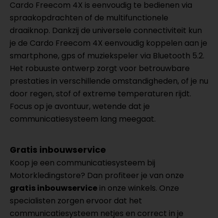
Cardo Freecom 4X is eenvoudig te bedienen via
spraakopdrachten of de multifunctionele
draaiknop. Dankzij de universele connectiviteit kun
je de Cardo Freecom 4X eenvoudig koppelen aan je
smartphone, gps of muziekspeler via Bluetooth 5.2.
Het robuuste ontwerp zorgt voor betrouwbare
prestaties in verschillende omstandigheden, of je nu
door regen, stof of extreme temperaturen rijdt.
Focus op je avontuur, wetende dat je
communicatiesysteem lang meegaat.
Gratis inbouwservice
Koop je een communicatiesysteem bij
Motorkledingstore? Dan profiteer je van onze
gratis inbouwservice
in onze winkels. Onze
specialisten zorgen ervoor dat het
communicatiesysteem netjes en correct in je