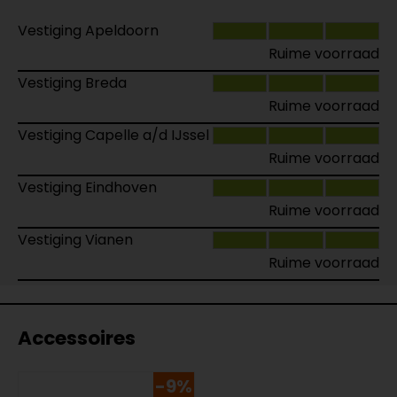
Vestiging Apeldoorn
Ruime voorraad
Vestiging Breda
Ruime voorraad
Vestiging Capelle a/d IJssel
Ruime voorraad
Vestiging Eindhoven
Ruime voorraad
Vestiging Vianen
Ruime voorraad
Accessoires
-9%