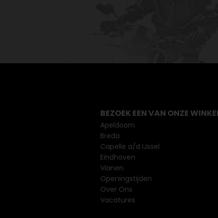
BEZOEK EEN VAN ONZE WINKE
Apeldoorn
Breda
Capelle a/d IJssel
Eindhoven
Vianen
Openingstijden
Over Ons
Vacatures