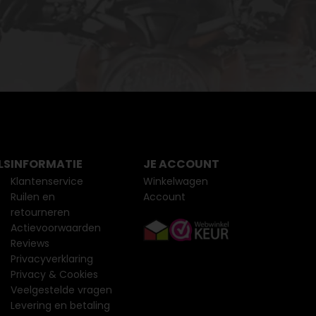
LS
INFORMATIE
JE ACCOUNT
Klantenservice
Winkelwagen
Ruilen en
Account
retourneren
Actievoorwaarden
Reviews
Privacyverklaring
Privacy & Cookies
Veelgestelde vragen
Levering en betaling