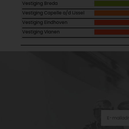
Vestiging Breda
Vestiging Capelle a/d IJssel
Vestiging Eindhoven
Vestiging Vianen