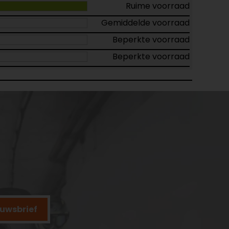
Ruime voorraad
Gemiddelde voorraad
Beperkte voorraad
Beperkte voorraad
ieuwsbrief