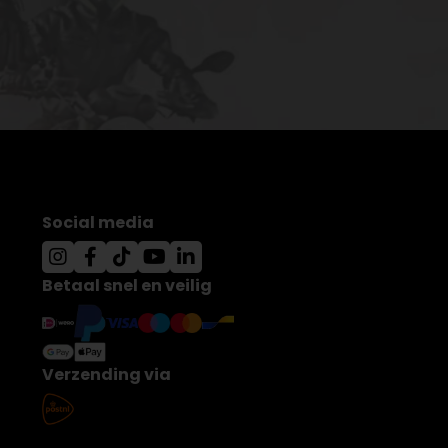
Social media
Betaal snel en veilig
Verzending via