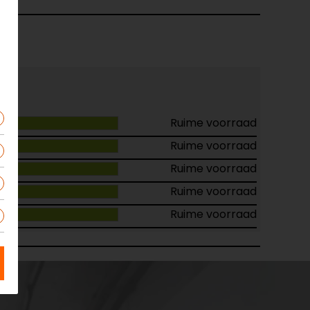
Ruime voorraad
Ruime voorraad
Ruime voorraad
Ruime voorraad
Ruime voorraad