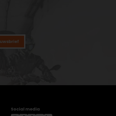
ieuwsbrief
Social media