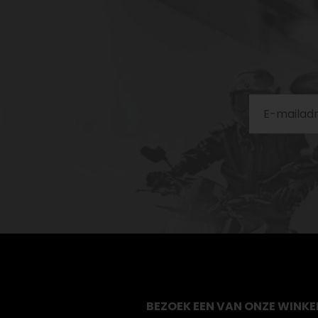
BEZOEK EEN VAN ONZE WINKE