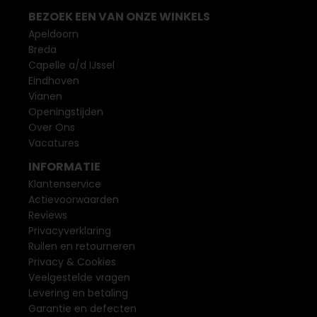
BEZOEK EEN VAN ONZE WINKELS
Apeldoorn
Breda
Capelle a/d IJssel
Eindhoven
Vianen
Openingstijden
Over Ons
Vacatures
INFORMATIE
Klantenservice
Actievoorwaarden
Reviews
Privacyverklaring
Ruilen en retourneren
Privacy & Cookies
Veelgestelde vragen
Levering en betaling
Garantie en defecten