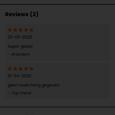
Reviews (2)
20-05-2026
Super geluid
- Anoniem
01-04-2026
geen toelichting gegeven
- Top Freire