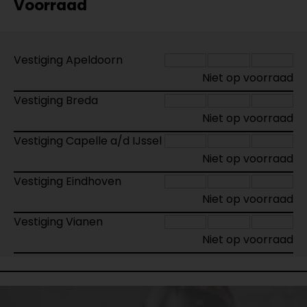
Voorraad
Vestiging Apeldoorn
Niet op voorraad
Vestiging Breda
Niet op voorraad
Vestiging Capelle a/d IJssel
Niet op voorraad
Vestiging Eindhoven
Niet op voorraad
Vestiging Vianen
Niet op voorraad