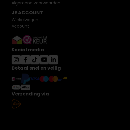
Algemene voorwaarden
JE ACCOUNT
Winkelwagen
Account
Social media
Betaal snel en veilig
Verzending via