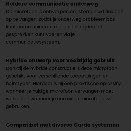
Heldere communicatie onderweg
De microfoon is ontworpen om stemgeluid duidelijk
op te vangen, zodat je onderweg probleemloos
kunt communiceren met andere rijders of
gesprekken kunt voeren via je
communicatiesysteem.
Hybride ontwerp voor veelzijdig gebruik
Dankzij de hybride constructie is deze microfoon
geschikt voor verschillende toepassingen en
helmtypes. Hierdoor is hij een praktische oplossing
wanneer je huidige microfoon vervangen moet
worden of wanneer je een extra microfoon wilt
gebruiken.
Compatibel met diverse Cardo systemen