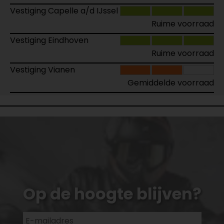
Vestiging Capelle a/d IJssel
Ruime voorraad
Vestiging Eindhoven
Ruime voorraad
Vestiging Vianen
Gemiddelde voorraad
Op de hoogte blijven?