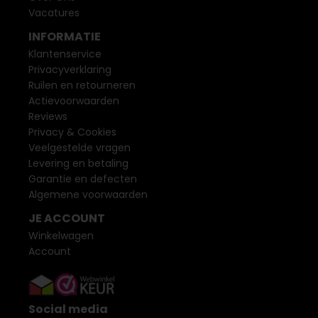
Vacatures
INFORMATIE
Klantenservice
Privacyverklaring
Ruilen en retourneren
Actievoorwaarden
Reviews
Privacy & Cookies
Veelgestelde vragen
Levering en betaling
Garantie en defecten
Algemene voorwaarden
JE ACCOUNT
Winkelwagen
Account
Social media