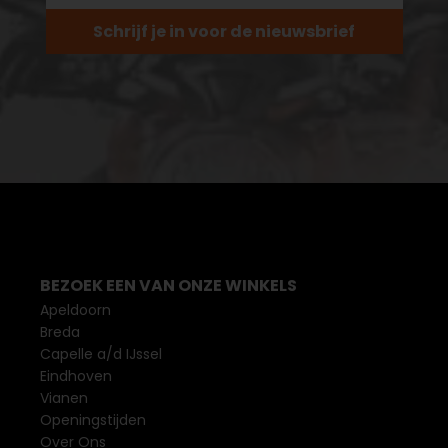
Schrijf je in voor de nieuwsbrief
BEZOEK EEN VAN ONZE WINKELS
Apeldoorn
Breda
Capelle a/d IJssel
Eindhoven
Vianen
Openingstijden
Over Ons