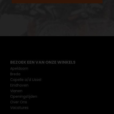
BEZOEK EEN VAN ONZE WINKELS
Apeldoorn
Breda
Capelle a/d IJssel
Eindhoven
Vianen
Openingstijden
Over Ons
Vacatures