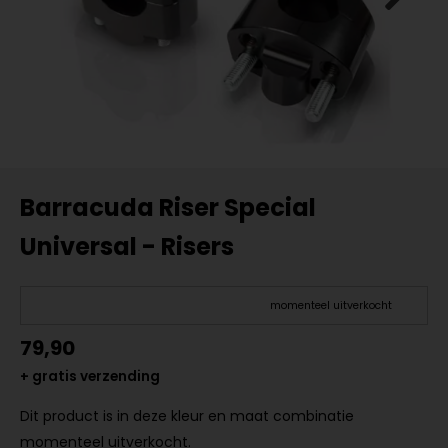
Barracuda Riser Special
Universal - Risers
momenteel uitverkocht
79,90
+ gratis verzending
Dit product is in deze kleur en maat combinatie
momenteel uitverkocht.