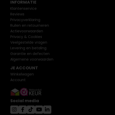
INFORMATIE
Klantenservice
Reviews
Privacyverklaring
Ruilen en retourneren
Actievoorwaarden
Privacy & Cookies
Veelgestelde vragen
Levering en betaling
Garantie en defecten
Algemene voorwaarden
JE ACCOUNT
Winkelwagen
Account
Social media