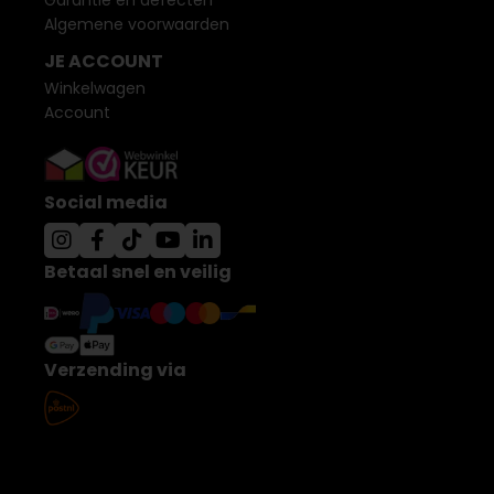
Garantie en defecten
Algemene voorwaarden
JE ACCOUNT
Winkelwagen
Account
Social media
Betaal snel en veilig
Verzending via