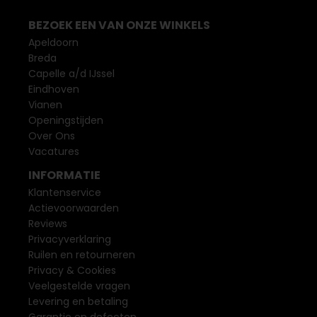
BEZOEK EEN VAN ONZE WINKELS
Apeldoorn
Breda
Capelle a/d IJssel
Eindhoven
Vianen
Openingstijden
Over Ons
Vacatures
INFORMATIE
Klantenservice
Actievoorwaarden
Reviews
Privacyverklaring
Ruilen en retourneren
Privacy & Cookies
Veelgestelde vragen
Levering en betaling