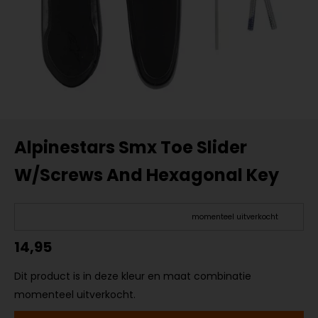
Alpinestars Smx Toe Slider
W/Screws And Hexagonal Key
momenteel uitverkocht
14,95
Dit product is in deze kleur en maat combinatie
momenteel uitverkocht.