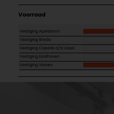
Voorraad
Vestiging Apeldoorn
Vestiging Breda
Vestiging Capelle a/d IJssel
Vestiging Eindhoven
Vestiging Vianen