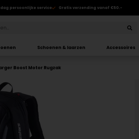
 dag persoonlijke service
Gratis verzending vanaf €50.-
hoenen
Schoenen & laarzen
Accessoires
arger Boost Motor Rugzak