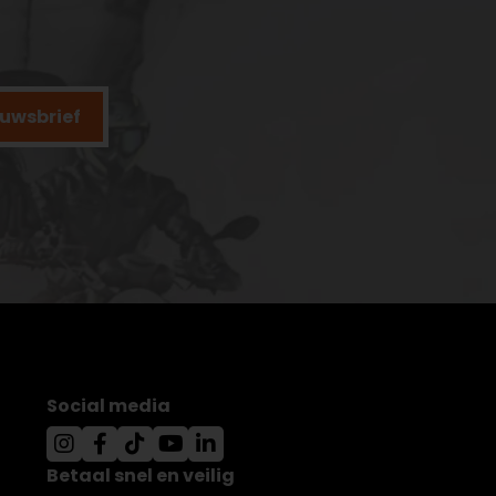
ieuwsbrief
Social media
Betaal snel en veilig