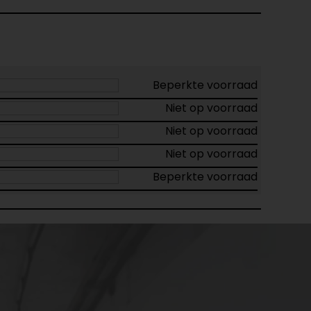
Beperkte voorraad
Niet op voorraad
Niet op voorraad
Niet op voorraad
Beperkte voorraad