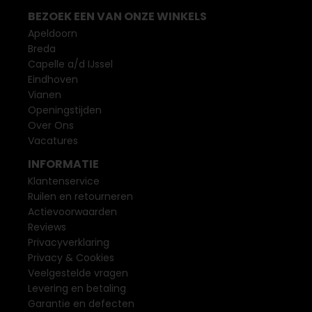
BEZOEK EEN VAN ONZE WINKELS
Apeldoorn
Breda
Capelle a/d IJssel
Eindhoven
Vianen
Openingstijden
Over Ons
Vacatures
INFORMATIE
Klantenservice
Ruilen en retourneren
Actievoorwaarden
Reviews
Privacyverklaring
Privacy & Cookies
Veelgestelde vragen
Levering en betaling
Garantie en defecten