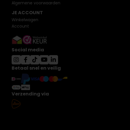
Algemene voorwaarden
JE ACCOUNT
Winkelwagen
Account
Social media
Betaal snel en veilig
Verzending via