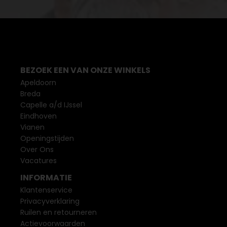
BEZOEK EEN VAN ONZE WINKELS
Apeldoorn
Breda
Capelle a/d IJssel
Eindhoven
Vianen
Openingstijden
Over Ons
Vacatures
INFORMATIE
Klantenservice
Privacyverklaring
Ruilen en retourneren
Actievoorwaarden