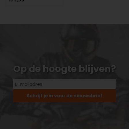
Op de hoogte blijven?
Schrijf je in voor de nieuwsbrief