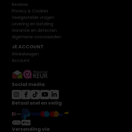
Reviews
Privacy & Cookies
Veelgestelde vragen
Levering en betaling
Garantie en defecten
Algemene voorwaarden
JE ACCOUNT
Winkelwagen
Account
Social media
Betaal snel en veilig
Verzending via