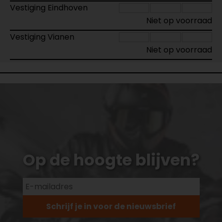
Vestiging Eindhoven
Niet op voorraad
Vestiging Vianen
Niet op voorraad
Op de hoogte blijven?
Schrijf je in voor de nieuwsbrief