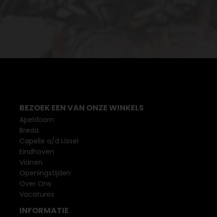
BEZOEK EEN VAN ONZE WINKELS
Apeldoorn
Breda
Capelle a/d IJssel
Eindhoven
Vianen
Openingstijden
Over Ons
Vacatures
INFORMATIE