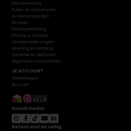
Klantenservice
Ruilen en retourneren
Actievoorwaarden
Reviews
Privacyverklaring
Privacy & Cookies
Veelgestelde vragen
Levering en betaling
Garantie en defecten
Algemene voorwaarden
JE ACCOUNT
Winkelwagen
Account
Social media
Betaal snel en veilig