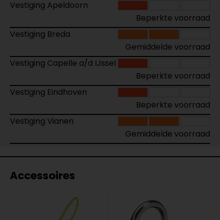
Vestiging Apeldoorn
Beperkte voorraad
Vestiging Breda
Gemiddelde voorraad
Vestiging Capelle a/d IJssel
Beperkte voorraad
Vestiging Eindhoven
Beperkte voorraad
Vestiging Vianen
Gemiddelde voorraad
Accessoires