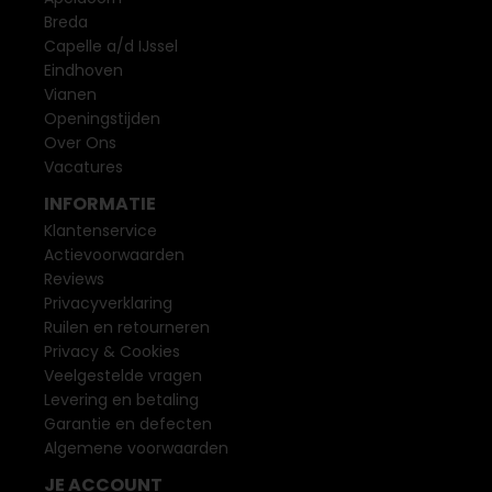
Breda
Capelle a/d IJssel
Eindhoven
Vianen
Openingstijden
Over Ons
Vacatures
INFORMATIE
Klantenservice
Actievoorwaarden
Reviews
Privacyverklaring
Ruilen en retourneren
Privacy & Cookies
Veelgestelde vragen
Levering en betaling
Garantie en defecten
Algemene voorwaarden
JE ACCOUNT