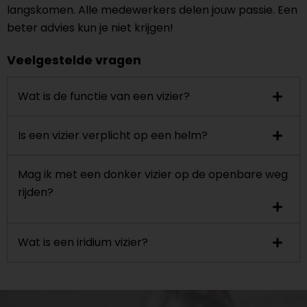
langskomen. Alle medewerkers delen jouw passie. Een
beter advies kun je niet krijgen!
Veelgestelde vragen
Wat is de functie van een vizier?
Is een vizier verplicht op een helm?
Mag ik met een donker vizier op de openbare weg
rijden?
Wat is een iridium vizier?