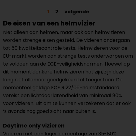
1
2
volgende
De eisen van een helmvizier
Niet alleen aan helmen, maar ook aan helmvizieren
worden strenge eisen gesteld. De vizieren ondergaan
tot 50 kwaliteitscontrole tests. Helmvizieren voor de
EU-markt worden aan strenge tests onderworpen om
te voldoen aan de ECE-veiligheidsnormen. Hoewel op
dit moment donkere helmvizieren hot zijn, zijn deze
lang niet allemaal goedgekeurd of toegestaan. De
momenteel geldige ECE R 22/06-helmstandaard
vereist een lichtdoorlatendheid van minimaal 80%
voor vizieren. Dit om te kunnen verzekeren dat er ook
’s avonds nog goed zicht naar buiten is.
Daytime only vizieren
Vizieren met een lager percentage van 35-80%