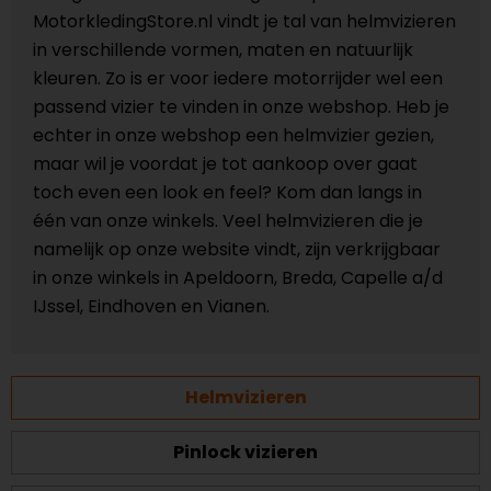
MotorkledingStore.nl vindt je tal van helmvizieren
in verschillende vormen, maten en natuurlijk
kleuren. Zo is er voor iedere motorrijder wel een
passend vizier te vinden in onze webshop. Heb je
echter in onze webshop een helmvizier gezien,
maar wil je voordat je tot aankoop over gaat
toch even een look en feel? Kom dan langs in
één van onze winkels. Veel helmvizieren die je
namelijk op onze website vindt, zijn verkrijgbaar
in onze winkels in Apeldoorn, Breda, Capelle a/d
IJssel, Eindhoven en Vianen.
Helmvizieren
Pinlock vizieren