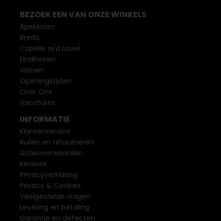
BEZOEK EEN VAN ONZE WINKELS
Apeldoorn
Breda
Capelle a/d IJssel
Eindhoven
Vianen
Openingstijden
Over Ons
Vacatures
INFORMATIE
Klantenservice
Ruilen en retourneren
Actievoorwaarden
Reviews
Privacyverklaring
Privacy & Cookies
Veelgestelde vragen
Levering en betaling
Garantie en defecten