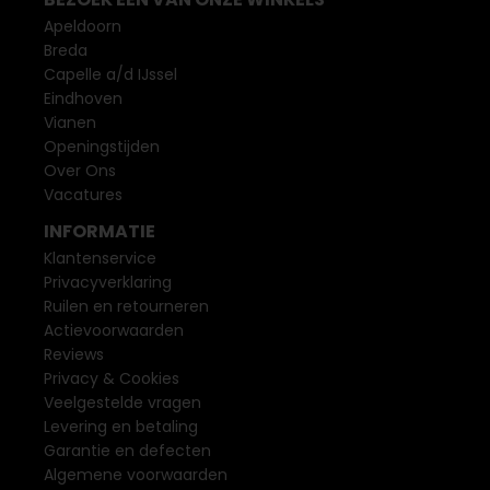
Apeldoorn
Breda
Capelle a/d IJssel
Eindhoven
Vianen
Openingstijden
Over Ons
Vacatures
INFORMATIE
Klantenservice
Privacyverklaring
Ruilen en retourneren
Actievoorwaarden
Reviews
Privacy & Cookies
Veelgestelde vragen
Levering en betaling
Garantie en defecten
Algemene voorwaarden