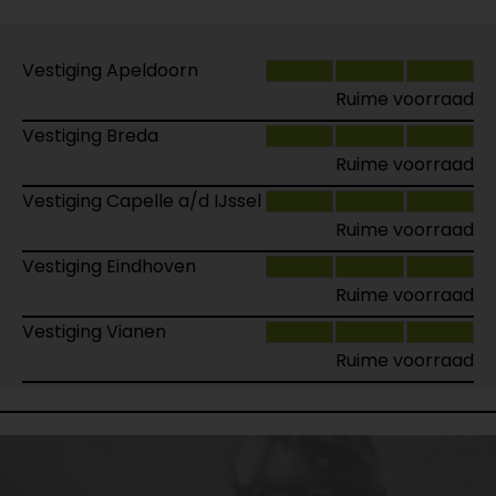
Vestiging Apeldoorn
Ruime voorraad
Vestiging Breda
Ruime voorraad
Vestiging Capelle a/d IJssel
Ruime voorraad
Vestiging Eindhoven
Ruime voorraad
Vestiging Vianen
Ruime voorraad