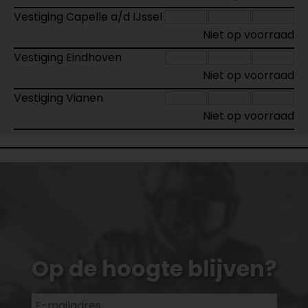
Vestiging Capelle a/d IJssel
Niet op voorraad
Vestiging Eindhoven
Niet op voorraad
Vestiging Vianen
Niet op voorraad
Op de hoogte blijven?