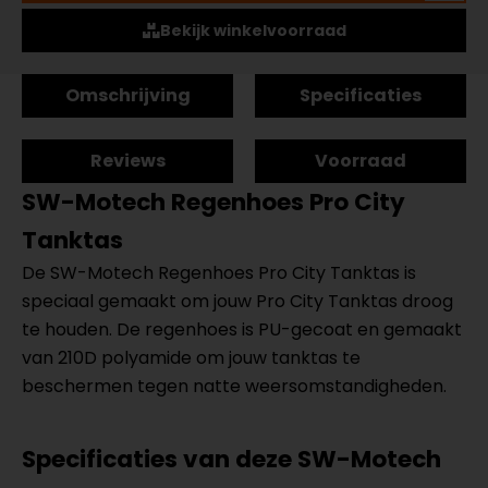
Bekijk winkelvoorraad
Omschrijving
Specificaties
Reviews
Voorraad
SW-Motech Regenhoes Pro City
Tanktas
De SW-Motech Regenhoes Pro City Tanktas is
speciaal gemaakt om jouw Pro City Tanktas droog
te houden. De regenhoes is PU-gecoat en gemaakt
van 210D polyamide om jouw tanktas te
beschermen tegen natte weersomstandigheden.
Specificaties van deze SW-Motech