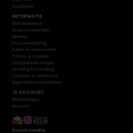
Vacatures
INFORMATIE
Klantenservice
Actievoorwaarden
Reviews
Privacyverklaring
Ruilen en retourneren
Privacy & Cookies
Veelgestelde vragen
Levering en betaling
Garantie en defecten
Algemene voorwaarden
JE ACCOUNT
Winkelwagen
Account
Social media