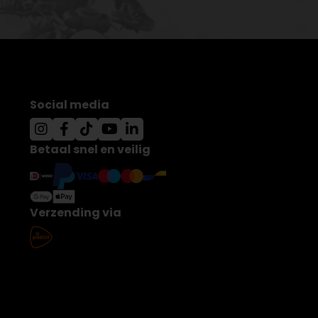
Social media
Betaal snel en veilig
Verzending via