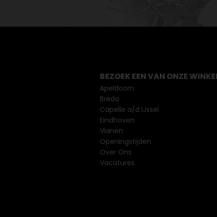
BEZOEK EEN VAN ONZE WINKE
Apeldoorn
Breda
Capelle a/d IJssel
Eindhoven
Vianen
Openingstijden
Over Ons
Vacatures