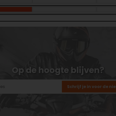
Op de hoogte blijven?
Schrijf je in voor de n