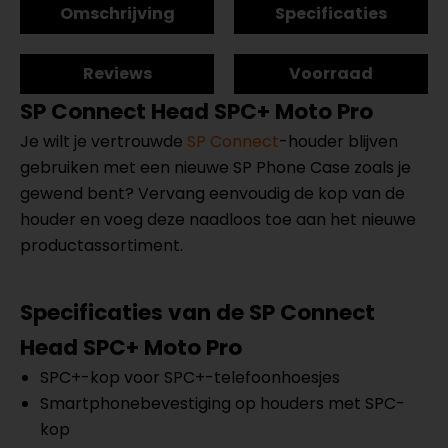
Omschrijving
Specificaties
Reviews
Voorraad
SP Connect Head SPC+ Moto Pro
Je wilt je vertrouwde
SP Connect
-houder blijven
gebruiken met een nieuwe SP Phone Case zoals je
gewend bent? Vervang eenvoudig de kop van de
houder en voeg deze naadloos toe aan het nieuwe
productassortiment.
Specificaties van de SP Connect
Head SPC+ Moto Pro
SPC+-kop voor SPC+-telefoonhoesjes
Smartphonebevestiging op houders met SPC-
kop