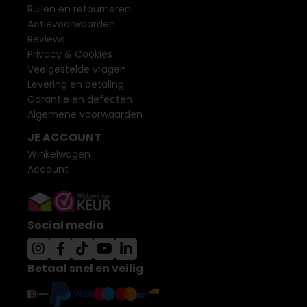
Ruilen en retourneren
Actievoorwaarden
Reviews
Privacy & Cookies
Veelgestelde vragen
Levering en betaling
Garantie en defecten
Algemene voorwaarden
JE ACCOUNT
Winkelwagen
Account
Social media
Betaal snel en veilig