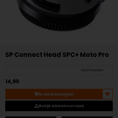
SP Connect Head SPC+ Moto Pro
direct leverbaar
14,99
In winkelwagen
Bekijk winkelvoorraad