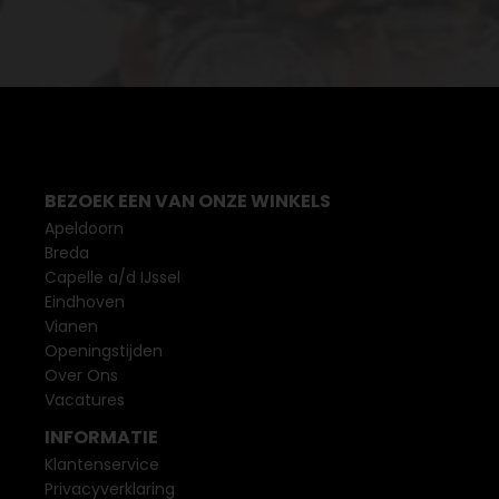
BEZOEK EEN VAN ONZE WINKELS
Apeldoorn
Breda
Capelle a/d IJssel
Eindhoven
Vianen
Openingstijden
Over Ons
Vacatures
INFORMATIE
Klantenservice
Privacyverklaring