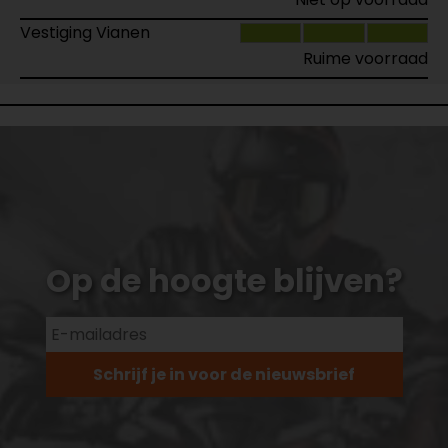
Vestiging Vianen
Ruime voorraad
Op de hoogte blijven?
Schrijf je in voor de nieuwsbrief