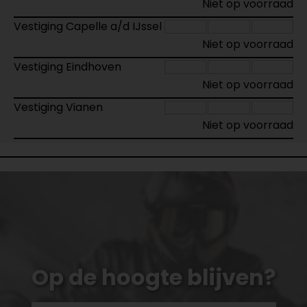
Niet op voorraad
Vestiging Capelle a/d IJssel
Niet op voorraad
Vestiging Eindhoven
Niet op voorraad
Vestiging Vianen
Niet op voorraad
Op de hoogte blijven?