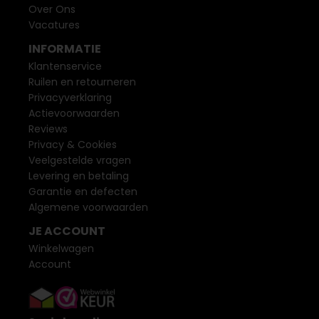
Over Ons
Vacatures
INFORMATIE
Klantenservice
Ruilen en retourneren
Privacyverklaring
Actievoorwaarden
Reviews
Privacy & Cookies
Veelgestelde vragen
Levering en betaling
Garantie en defecten
Algemene voorwaarden
JE ACCOUNT
Winkelwagen
Account