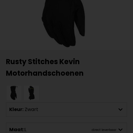
Rusty Stitches Kevin
Motorhandschoenen
Kleur:
Zwart
Maat:
L
direct leverbaar