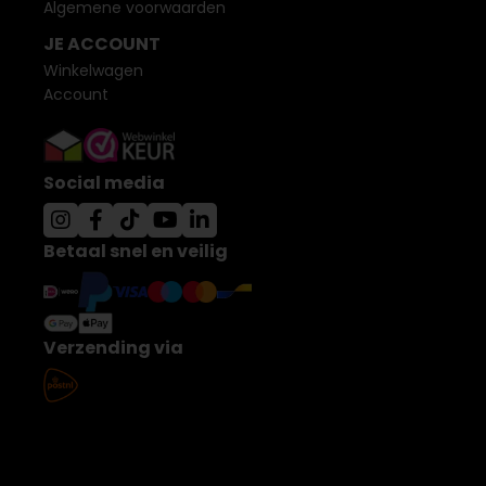
Algemene voorwaarden
JE ACCOUNT
Winkelwagen
Account
Social media
Betaal snel en veilig
Verzending via