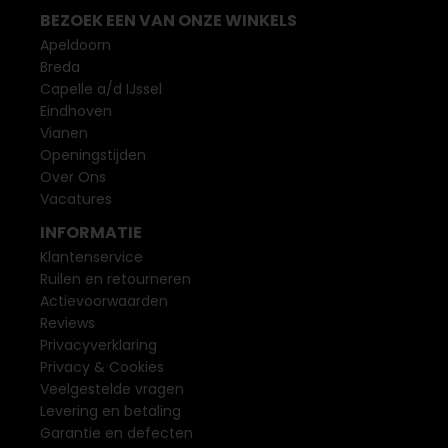
BEZOEK EEN VAN ONZE WINKELS
Apeldoorn
Breda
Capelle a/d IJssel
Eindhoven
Vianen
Openingstijden
Over Ons
Vacatures
INFORMATIE
Klantenservice
Ruilen en retourneren
Actievoorwaarden
Reviews
Privacyverklaring
Privacy & Cookies
Veelgestelde vragen
Levering en betaling
Garantie en defecten