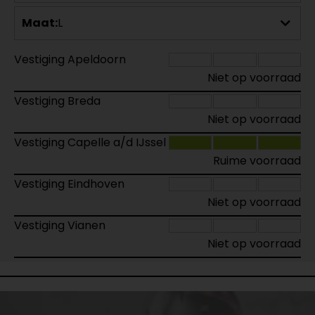
Maat:
L
Vestiging Apeldoorn
Niet op voorraad
Vestiging Breda
Niet op voorraad
Vestiging Capelle a/d IJssel
Ruime voorraad
Vestiging Eindhoven
Niet op voorraad
Vestiging Vianen
Niet op voorraad