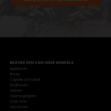
BEZOEK EEN VAN ONZE WINKELS
Apeldoorn
Breda
Capelle a/d IJssel
Eindhoven
Vianen
Openingstijden
Over Ons
Vacatures