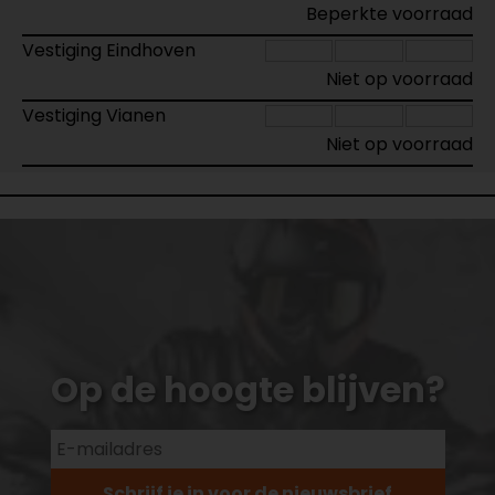
Beperkte voorraad
Vestiging Eindhoven
Niet op voorraad
Vestiging Vianen
Niet op voorraad
Op de hoogte blijven?
Schrijf je in voor de nieuwsbrief