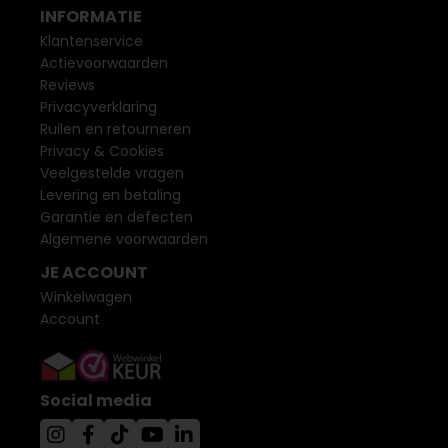
INFORMATIE
Klantenservice
Actievoorwaarden
Reviews
Privacyverklaring
Ruilen en retourneren
Privacy & Cookies
Veelgestelde vragen
Levering en betaling
Garantie en defecten
Algemene voorwaarden
JE ACCOUNT
Winkelwagen
Account
Social media