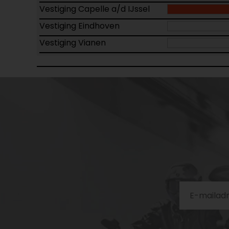
Vestiging Capelle a/d IJssel
Vestiging Eindhoven
Vestiging Vianen