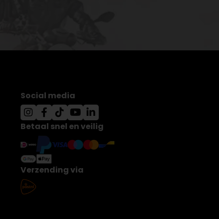
Social media
Betaal snel en veilig
Verzending via