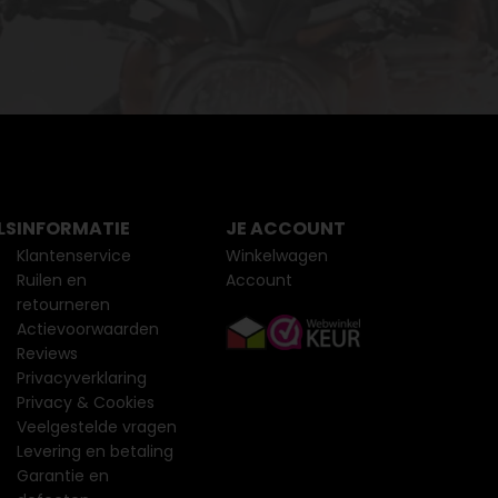
LS
INFORMATIE
JE ACCOUNT
Klantenservice
Winkelwagen
Ruilen en
Account
retourneren
Actievoorwaarden
Reviews
Privacyverklaring
Privacy & Cookies
Veelgestelde vragen
Levering en betaling
Garantie en