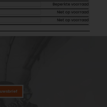
Beperkte voorraad
Niet op voorraad
Niet op voorraad
ieuwsbrief