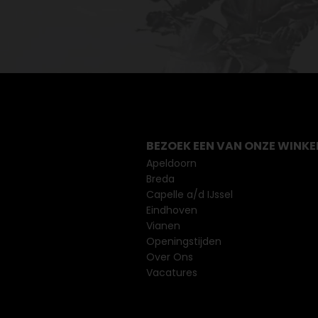
BEZOEK EEN VAN ONZE WINKE
Apeldoorn
Breda
Capelle a/d IJssel
Eindhoven
Vianen
Openingstijden
Over Ons
Vacatures