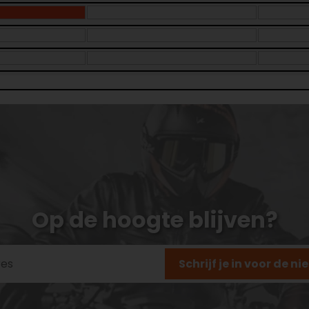
Op de hoogte blijven?
Schrijf je in voor de n