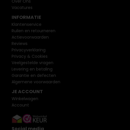
Over Ons
Vacatures
INFORMATIE
Klantenservice
Ruilen en retourneren
Actievoorwaarden
Reviews
Privacyverklaring
Privacy & Cookies
Veelgestelde vragen
Levering en betaling
Garantie en defecten
Algemene voorwaarden
JE ACCOUNT
Winkelwagen
Account
Social media