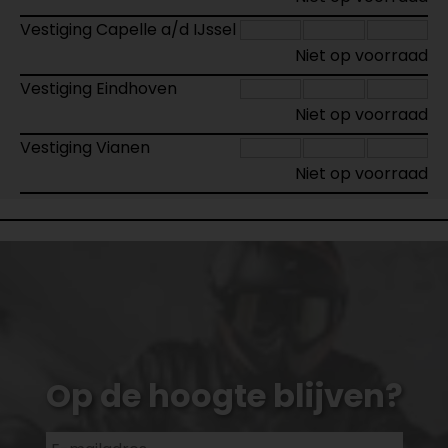
Vestiging Capelle a/d IJssel
Niet op voorraad
Vestiging Eindhoven
Niet op voorraad
Vestiging Vianen
Niet op voorraad
Op de hoogte blijven?