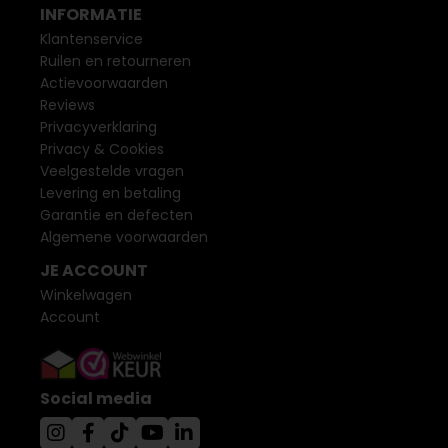
INFORMATIE
Klantenservice
Ruilen en retourneren
Actievoorwaarden
Reviews
Privacyverklaring
Privacy & Cookies
Veelgestelde vragen
Levering en betaling
Garantie en defecten
Algemene voorwaarden
JE ACCOUNT
Winkelwagen
Account
Social media