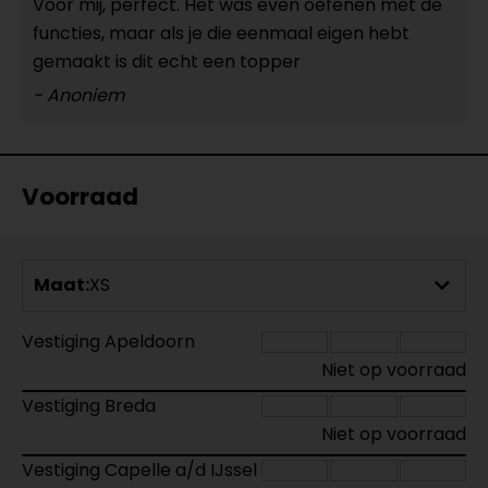
Voor mij, perfect. Het was even oefenen met de
functies, maar als je die eenmaal eigen hebt
gemaakt is dit echt een topper
- Anoniem
Voorraad
Maat:
XS
Vestiging Apeldoorn
Niet op voorraad
Vestiging Breda
Niet op voorraad
Vestiging Capelle a/d IJssel