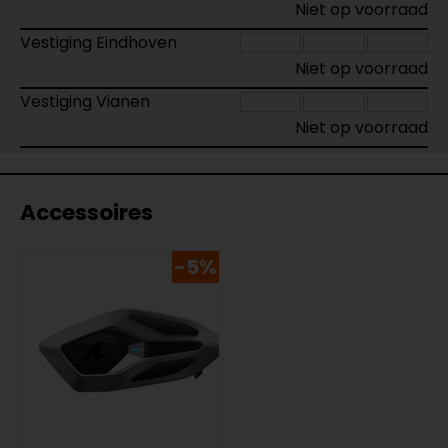
Niet op voorraad
Vestiging Eindhoven
Niet op voorraad
Vestiging Vianen
Niet op voorraad
Accessoires
-5%