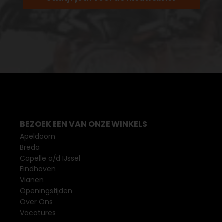
BEZOEK EEN VAN ONZE WINKELS
Apeldoorn
Breda
Capelle a/d IJssel
Eindhoven
Vianen
Openingstijden
Over Ons
Vacatures