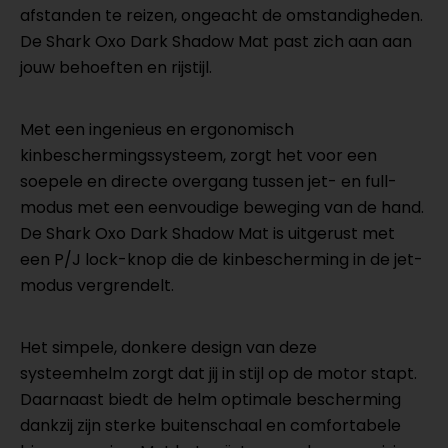
afstanden te reizen, ongeacht de omstandigheden.
De Shark Oxo Dark Shadow Mat past zich aan aan
jouw behoeften en rijstijl.
Met een ingenieus en ergonomisch
kinbeschermingssysteem, zorgt het voor een
soepele en directe overgang tussen jet- en full-
modus met een eenvoudige beweging van de hand.
De Shark Oxo Dark Shadow Mat is uitgerust met
een P/J lock-knop die de kinbescherming in de jet-
modus vergrendelt.
Het simpele, donkere design van deze
systeemhelm zorgt dat jij in stijl op de motor stapt.
Daarnaast biedt de helm optimale bescherming
dankzij zijn sterke buitenschaal en comfortabele