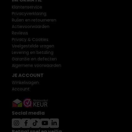
Klantenservice
Privacyverklaring
Ruilen en retourneren
Actievoorwaarden
Reviews
Privacy & Cookies
Veelgestelde vragen
Levering en betaling
Garantie en defecten
Algemene voorwaarden
JE ACCOUNT
Winkelwagen
Account
Social media
Betaal snel en veilig