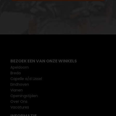
BEZOEK EEN VAN ONZE WINKELS
Apeldoorn
Breda
Capelle a/d IJssel
Eindhoven
Vianen
Openingstijden
Over Ons
Vacatures
INFORMATIE