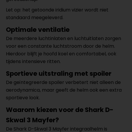
Let op: het getoonde iridium vizier wordt niet
standaard meegeleverd.
Optimale ventilatie
De meerdere luchtinlaten en luchtuitlaten zorgen
voor een constante luchtstroom door de helm.
Hierdoor blijft je hoofd koel en comfortabel, ook
tijdens intensieve ritten.
Sportieve uitstraling met spoiler
De geïntegreerde spoiler verbetert niet alleen de
aerodynamica, maar geeft de helm ook een extra
sportieve look.
Waarom kiezen voor de Shark D-
Skwal 3 Mayfer?
De Shark D-Skwal 3 Mayfer integraalhelm is