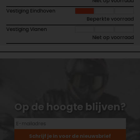
Niet op voorraad
Vestiging Eindhoven
Beperkte voorraad
Vestiging Vianen
Niet op voorraad
Op de hoogte blijven?
Schrijf je in voor de nieuwsbrief