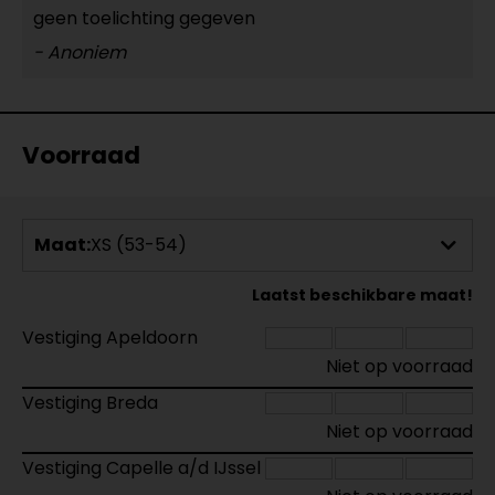
geen toelichting gegeven
- Anoniem
Voorraad
Maat:
XS (53-54)
Laatst beschikbare maat!
Vestiging Apeldoorn
Niet op voorraad
Vestiging Breda
Niet op voorraad
Vestiging Capelle a/d IJssel