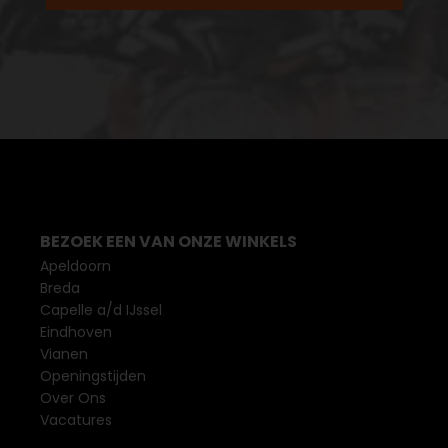
BEZOEK EEN VAN ONZE WINKELS
Apeldoorn
Breda
Capelle a/d IJssel
Eindhoven
Vianen
Openingstijden
Over Ons
Vacatures