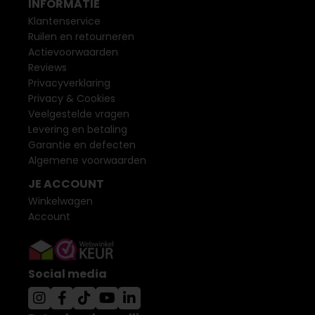
INFORMATIE
Klantenservice
Ruilen en retourneren
Actievoorwaarden
Reviews
Privacyverklaring
Privacy & Cookies
Veelgestelde vragen
Levering en betaling
Garantie en defecten
Algemene voorwaarden
JE ACCOUNT
Winkelwagen
Account
Social media