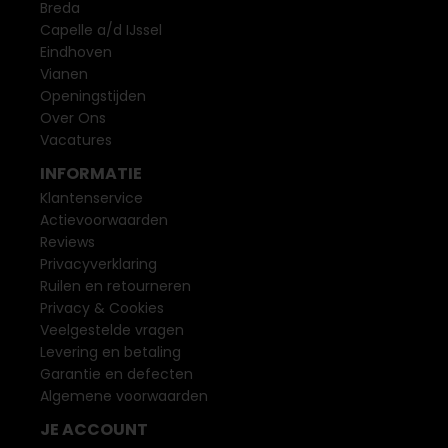
Breda
Capelle a/d IJssel
Eindhoven
Vianen
Openingstijden
Over Ons
Vacatures
INFORMATIE
Klantenservice
Actievoorwaarden
Reviews
Privacyverklaring
Ruilen en retourneren
Privacy & Cookies
Veelgestelde vragen
Levering en betaling
Garantie en defecten
Algemene voorwaarden
JE ACCOUNT