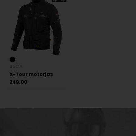
SECA
X-Tour motorjas
249,00