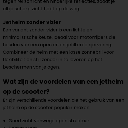
tegen fel zonlicht en hinderlijke reflecties, zodat je
altijd scherp zicht hebt op de weg.
Jethelm zonder vizier
Een variant zonder vizier is een lichte en
minimalistische keuze, ideaal voor motorrijders die
houden van een open en ongefilterde rijervaring.
Combineer de helm met een losse zonnebril voor
flexibiliteit en stijl zonder in te leveren op het
beschermen van je ogen.
Wat zijn de voordelen van een jethelm
op de scooter?
Er zijn verschillende voordelen die het gebruik van een
jethelm op de scooter populair maken:
Goed zicht vanwege open structuur