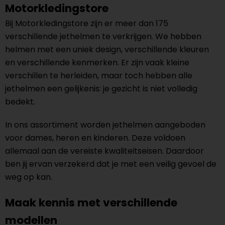
Motorkledingstore
Bij Motorkledingstore zijn er meer dan 175
verschillende jethelmen te verkrijgen. We hebben
helmen met een uniek design, verschillende kleuren
en verschillende kenmerken. Er zijn vaak kleine
verschillen te herleiden, maar toch hebben alle
jethelmen een gelijkenis: je gezicht is niet volledig
bedekt.
In ons assortiment worden jethelmen aangeboden
voor dames, heren en kinderen. Deze voldoen
allemaal aan de vereiste kwaliteitseisen. Daardoor
ben jij ervan verzekerd dat je met een veilig gevoel de
weg op kan.
Maak kennis met verschillende
modellen