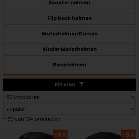
Scooter helmen
Flip Back helmen
Motorhelmen Dames
Kinder Motorhelmen
Racehelmen
Filteren
1-60 van 104 producten
-5%
-5%