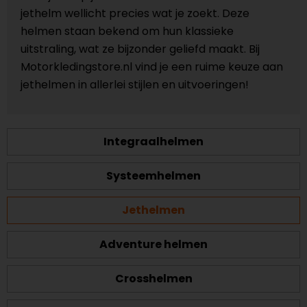
jethelm wellicht precies wat je zoekt. Deze
helmen staan bekend om hun klassieke
uitstraling, wat ze bijzonder geliefd maakt. Bij
Motorkledingstore.nl vind je een ruime keuze aan
jethelmen in allerlei stijlen en uitvoeringen!
Integraalhelmen
Systeemhelmen
Jethelmen
Adventure helmen
Crosshelmen