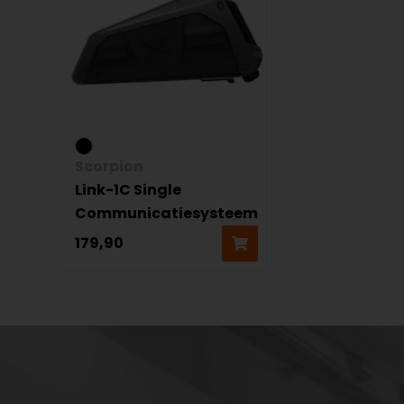
Scorpion
Link-1C Single
Communicatiesysteem
179,90