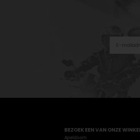
BEZOEK EEN VAN ONZE WINKE
Apeldoorn