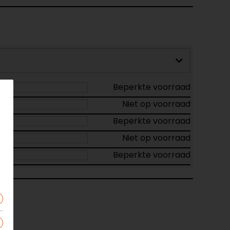
Beperkte voorraad
Niet op voorraad
Beperkte voorraad
Niet op voorraad
Beperkte voorraad