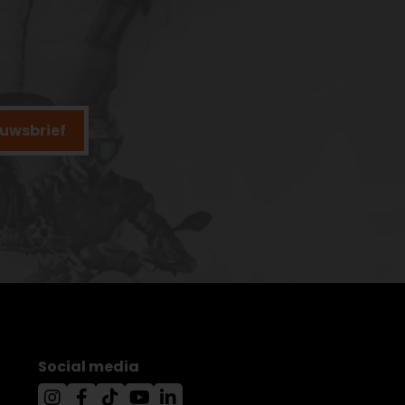
ieuwsbrief
Social media