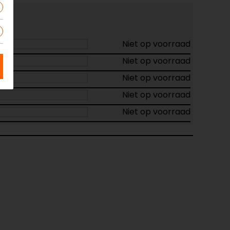
Niet op voorraad
Niet op voorraad
Niet op voorraad
Niet op voorraad
Niet op voorraad