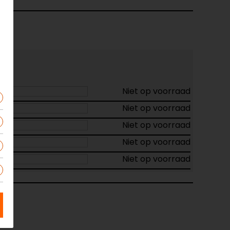
Niet op voorraad
Niet op voorraad
Niet op voorraad
Niet op voorraad
Niet op voorraad