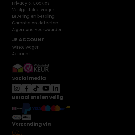
Privacy & Cookies
Veelgestelde vragen
Levering en betaling
Garantie en defecten
Algemene voorwaarden
JE ACCOUNT
Winkelwagen
Account
Social media
Betaal snel en veilig
Verzending via