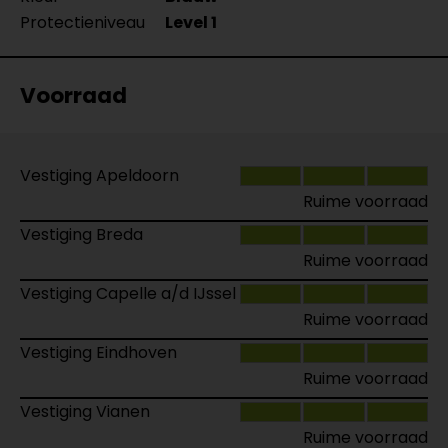
Protectieniveau
Level 1
Voorraad
Vestiging Apeldoorn
Ruime voorraad
Vestiging Breda
Ruime voorraad
Vestiging Capelle a/d IJssel
Ruime voorraad
Vestiging Eindhoven
Ruime voorraad
Vestiging Vianen
Ruime voorraad