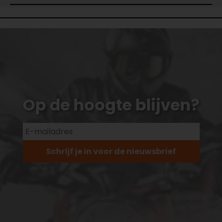
Op de hoogte blijven?
Schrijf je in voor de nieuwsbrief