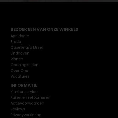
BEZOEK EEN VAN ONZE WINKELS
Apeldoorn
Breda
Capelle a/d IJssel
Eindhoven
Vianen
Openingstijden
Over Ons
Vacatures
INFORMATIE
Klantenservice
Ruilen en retourneren
Actievoorwaarden
Reviews
Privacyverklaring